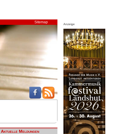
Sitemap
Anzeige
Aktuelle Meldungen