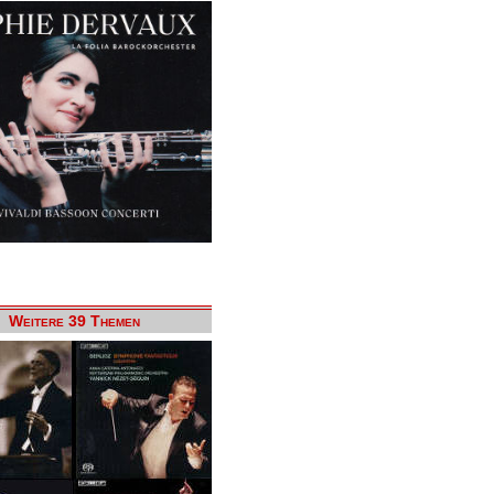
Weitere 39 Themen