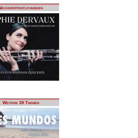
Neuveröffentlichungen
Weitere 39 Themen