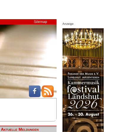
Sitemap
Anzeige
Aktuelle Meldungen