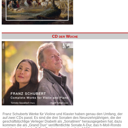
CD der Woche
Franz Schuberts Werke für Violine und Klavier haben genau den Umfang, der
auf zwei CDs passt. Es sind die drei Sonaten des Neunzehnjährigen, die der
geschäftstüchtige Verleger Diabelli als „Sonatinen“ herausgegeben hat, dazu
kommen die als „Grand Duo“ veröffentlichte Sonate A-Dur, das h-Moll-Rondo