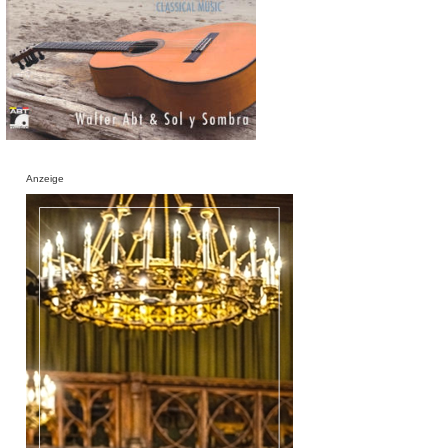
Anzeige