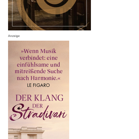
Anzeige