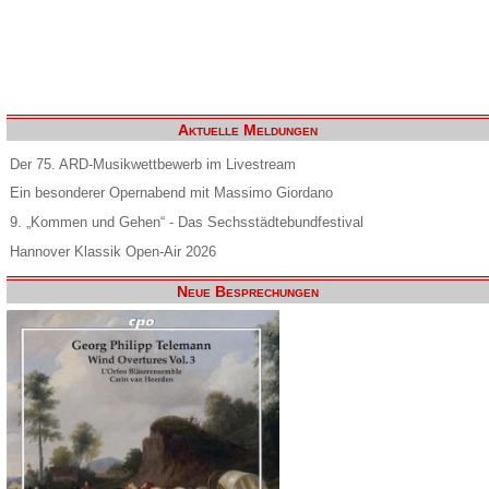
Aktuelle Meldungen
Der 75. ARD-Musikwettbewerb im Livestream
Ein besonderer Opernabend mit Massimo Giordano
9. „Kommen und Gehen“ - Das Sechsstädtebundfestival
Hannover Klassik Open-Air 2026
Neue Besprechungen