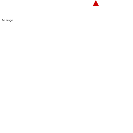
▲
Anzeige