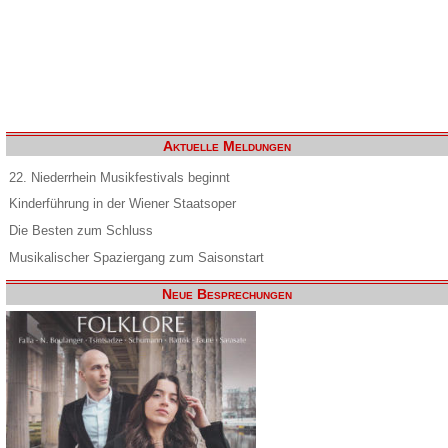
Aktuelle Meldungen
22. Niederrhein Musikfestivals beginnt
Kinderführung in der Wiener Staatsoper
Die Besten zum Schluss
Musikalischer Spaziergang zum Saisonstart
Neue Besprechungen