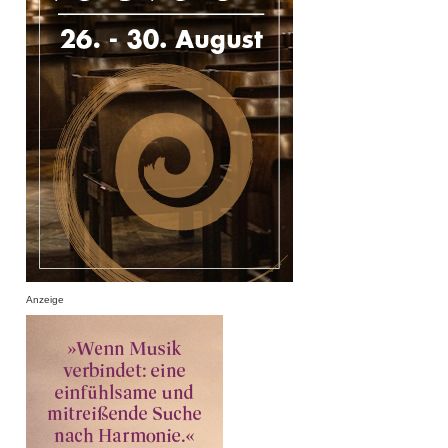
Anzeige