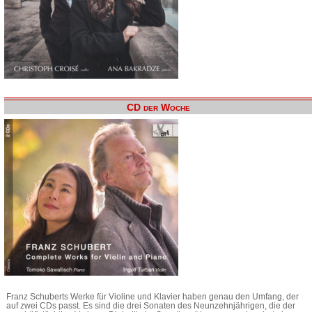
CD der Woche
Franz Schuberts Werke für Violine und Klavier haben genau den Umfang, der
auf zwei CDs passt. Es sind die drei Sonaten des Neunzehnjährigen, die der