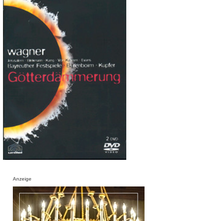
Anzeige