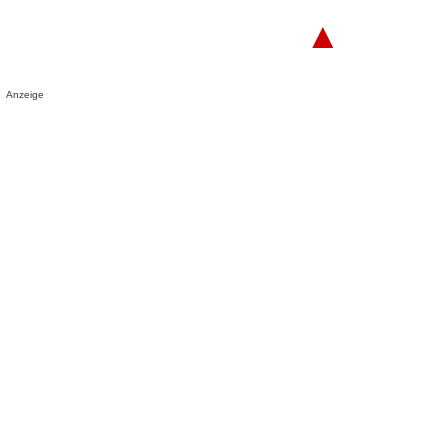
▲
Anzeige