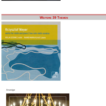
Weitere 39 Themen
Anzeige