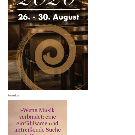
Anzeige