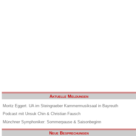
Aktuelle Meldungen
Moritz Eggert. UA im Steingraeber Kammermusiksaal in Bayreuth
Podcast mit Unsuk Chin & Christian Fausch
Münchner Symphoniker: Sommerpause & Saisonbeginn
Neue Besprechungen