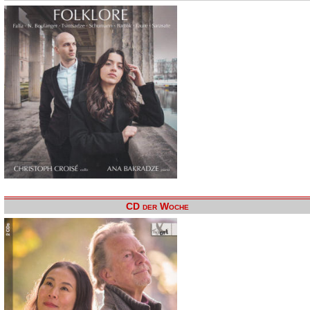
CD der Woche