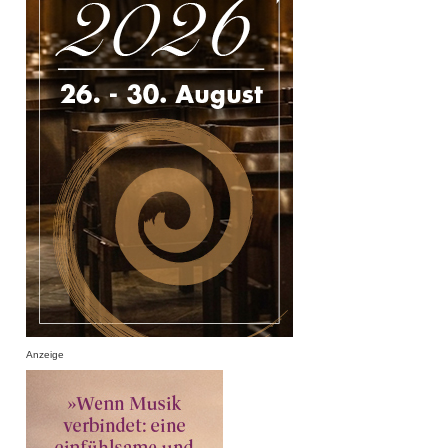
Anzeige