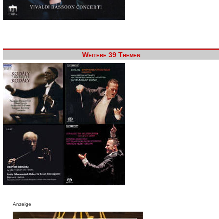
Weitere 39 Themen
Anzeige