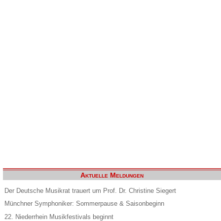
Aktuelle Meldungen
Der Deutsche Musikrat trauert um Prof. Dr. Christine Siegert
Münchner Symphoniker: Sommerpause & Saisonbeginn
22. Niederrhein Musikfestivals beginnt