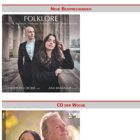
Neue Besprechungen
CD der Woche