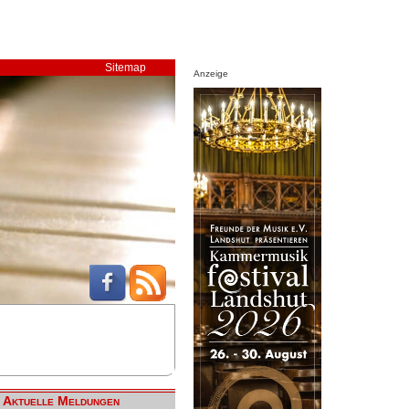
Sitemap
Anzeige
Aktuelle Meldungen