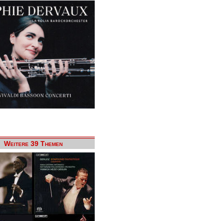
Weitere 39 Themen