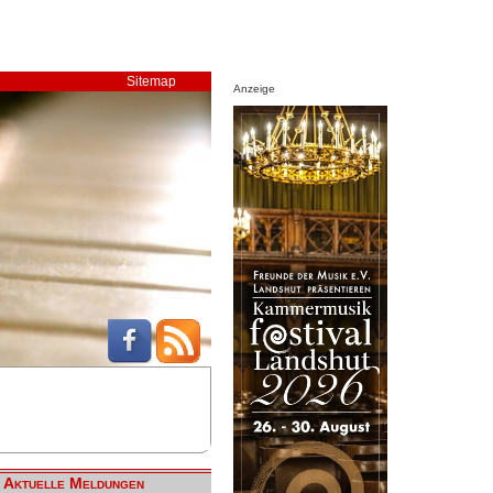
Sitemap
Anzeige
Aktuelle Meldungen