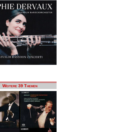
Weitere 39 Themen