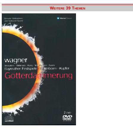
Weitere 39 Themen