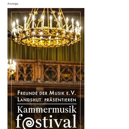
Anzeige