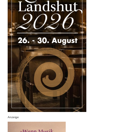
Anzeige