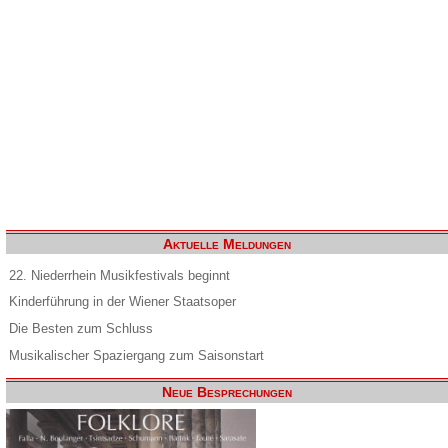
Aktuelle Meldungen
22. Niederrhein Musikfestivals beginnt
Kinderführung in der Wiener Staatsoper
Die Besten zum Schluss
Musikalischer Spaziergang zum Saisonstart
Neue Besprechungen