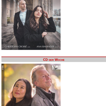
CD der Woche