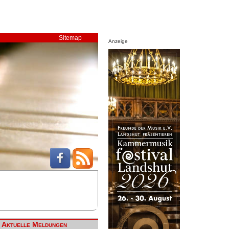
Sitemap
Anzeige
Aktuelle Meldungen