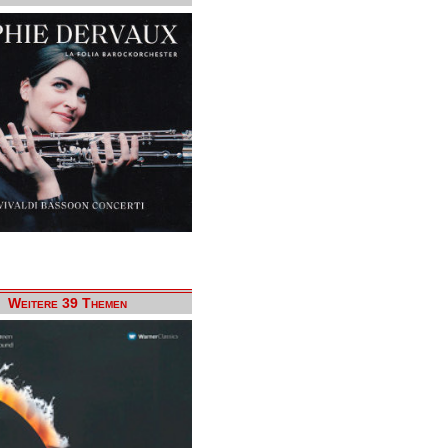
Weitere 39 Themen