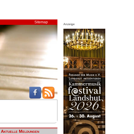
Sitemap
Anzeige
Aktuelle Meldungen