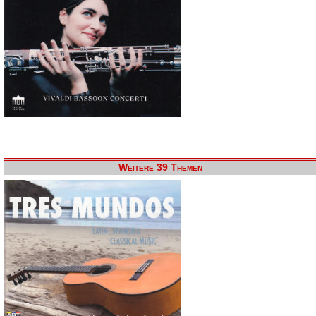
Weitere 39 Themen