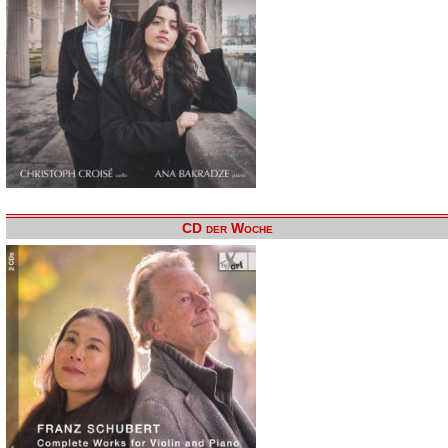
CD der Woche