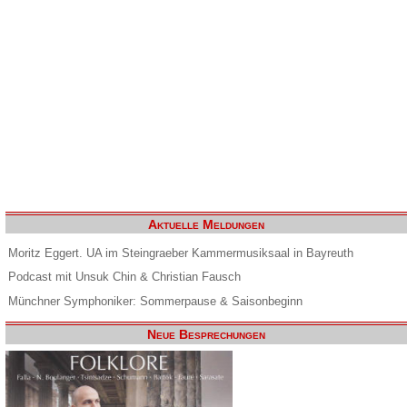
Aktuelle Meldungen
Moritz Eggert. UA im Steingraeber Kammermusiksaal in Bayreuth
Podcast mit Unsuk Chin & Christian Fausch
Münchner Symphoniker: Sommerpause & Saisonbeginn
Neue Besprechungen