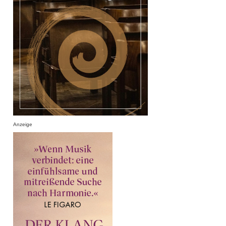
Anzeige