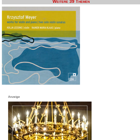
Weitere 39 Themen
Anzeige