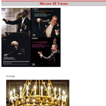
Weitere 39 Themen
Anzeige