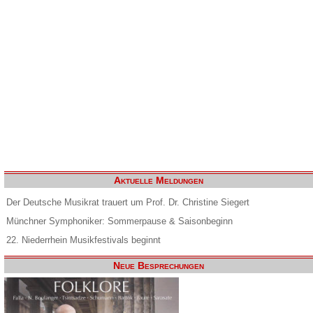
Aktuelle Meldungen
Der Deutsche Musikrat trauert um Prof. Dr. Christine Siegert
Münchner Symphoniker: Sommerpause & Saisonbeginn
22. Niederrhein Musikfestivals beginnt
Neue Besprechungen