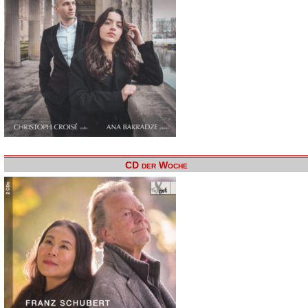
CD der Woche