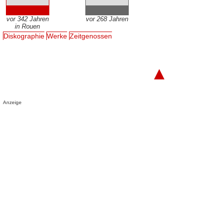
vor 342 Jahren
vor 268 Jahren
in Rouen
Diskographie
Werke
Zeitgenossen
▲
Anzeige