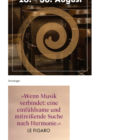
Anzeige