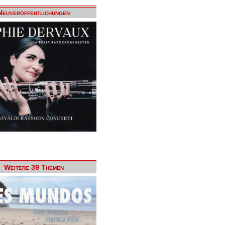
Neuveröffentlichungen
Weitere 39 Themen