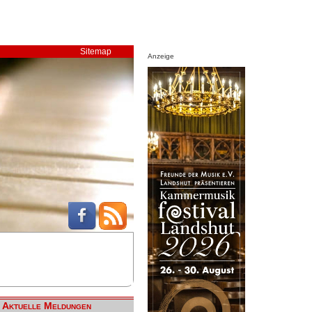
Sitemap
Anzeige
Aktuelle Meldungen