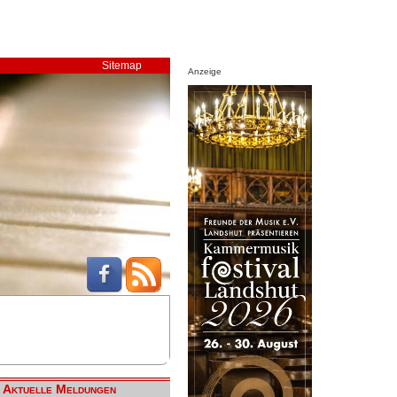
Sitemap
Anzeige
Aktuelle Meldungen