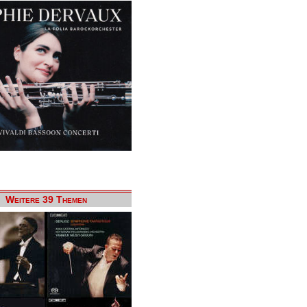
Weitere 39 Themen