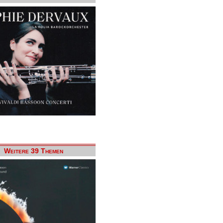
Weitere 39 Themen