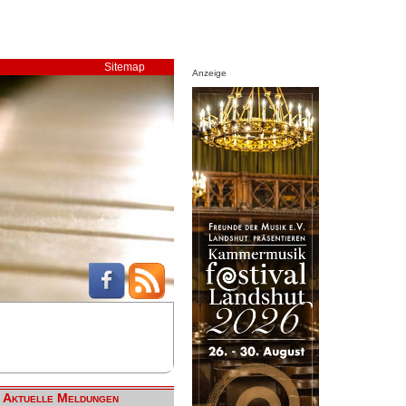
Sitemap
Anzeige
Aktuelle Meldungen