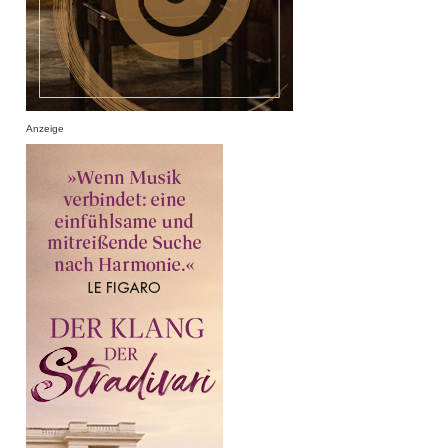
Anzeige