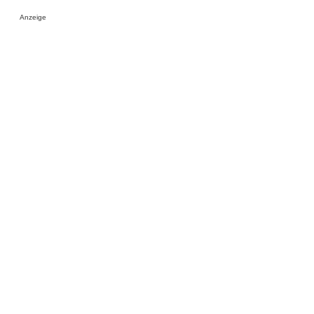
Anzeige