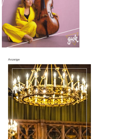
Anzeige