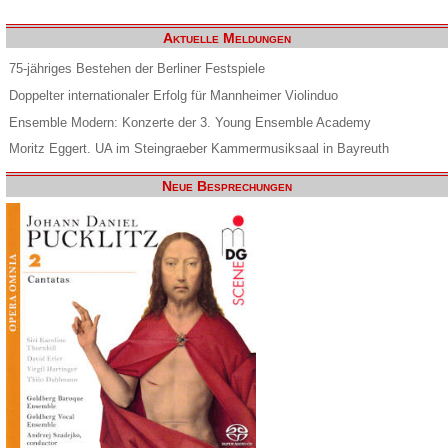
Aktuelle Meldungen
75-jähriges Bestehen der Berliner Festspiele
Doppelter internationaler Erfolg für Mannheimer Violinduo
Ensemble Modern: Konzerte der 3. Young Ensemble Academy
Moritz Eggert. UA im Steingraeber Kammermusiksaal in Bayreuth
Neue Besprechungen