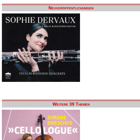
Neuveröffentlichungen
Weitere 39 Themen