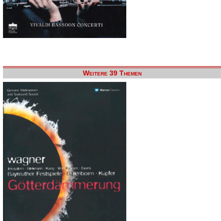
Weitere 39 Themen