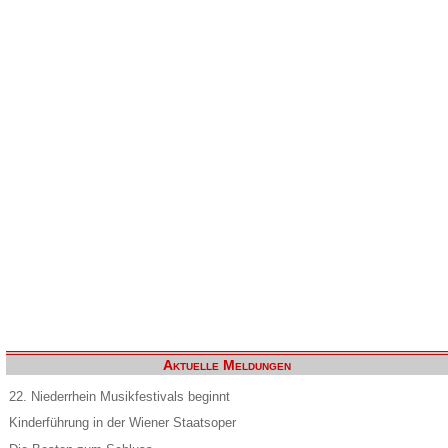
Aktuelle Meldungen
22. Niederrhein Musikfestivals beginnt
Kinderführung in der Wiener Staatsoper