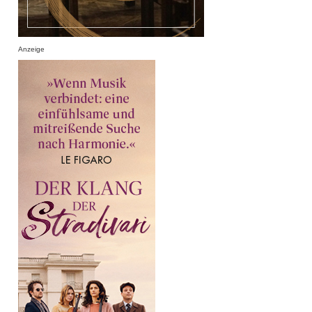
Anzeige