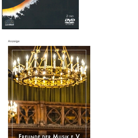
Anzeige