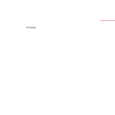
Anzeige