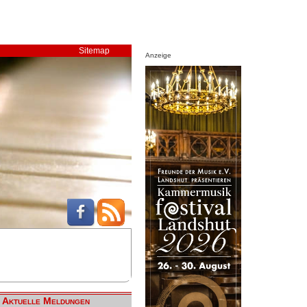
Sitemap
Anzeige
Aktuelle Meldungen