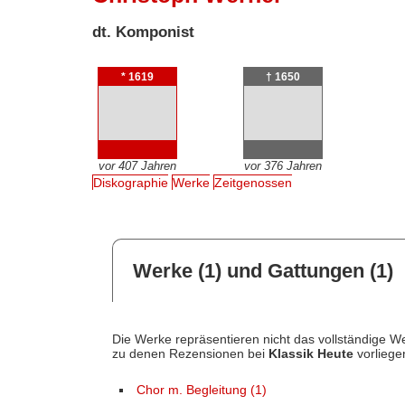
dt. Komponist
* 1619
† 1650
vor 407 Jahren
vor 376 Jahren
Diskographie
Werke
Zeitgenossen
Werke (1) und Gattungen (1)
Die Werke repräsentieren nicht das vollständige We
zu denen Rezensionen bei
Klassik Heute
vorliege
Chor m. Begleitung (1)