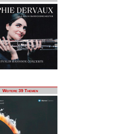
Weitere 39 Themen