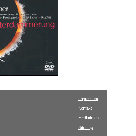
Impressum
Kontakt
Mediadaten
Sitemap