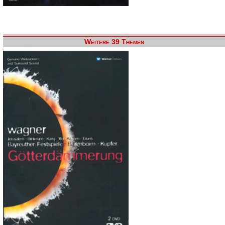
Weitere 39 Themen