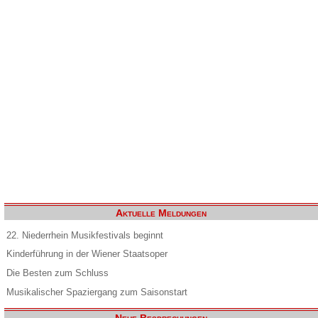
Aktuelle Meldungen
22. Niederrhein Musikfestivals beginnt
Kinderführung in der Wiener Staatsoper
Die Besten zum Schluss
Musikalischer Spaziergang zum Saisonstart