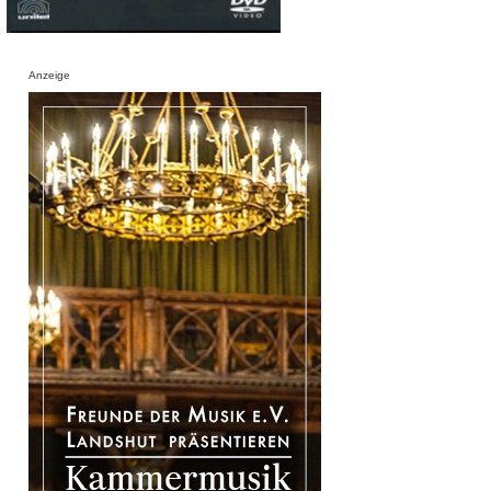
Anzeige