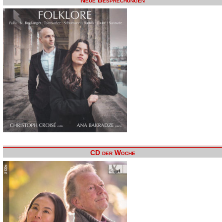
Neue Besprechungen
CD der Woche