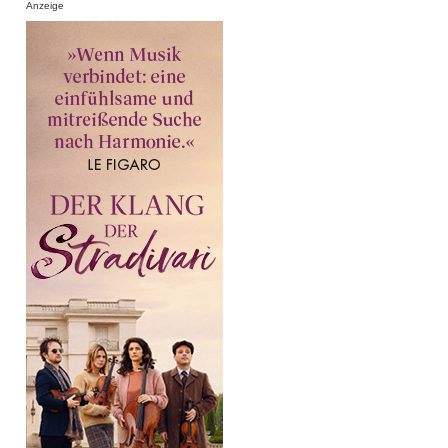
Anzeige