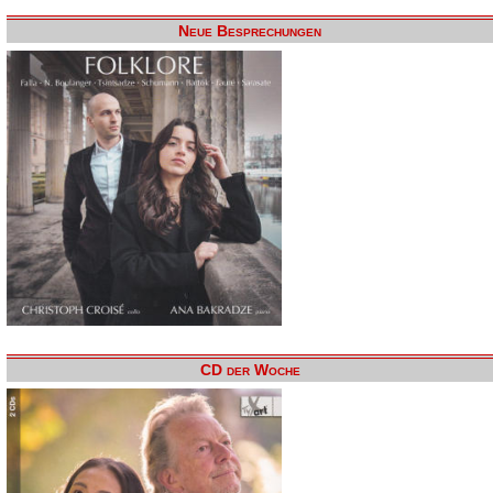
Neue Besprechungen
CD der Woche