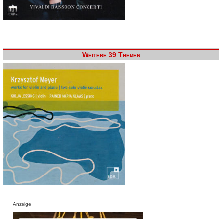
Weitere 39 Themen
Anzeige