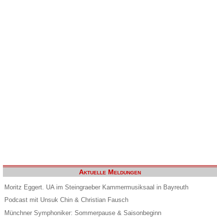
Aktuelle Meldungen
Moritz Eggert. UA im Steingraeber Kammermusiksaal in Bayreuth
Podcast mit Unsuk Chin & Christian Fausch
Münchner Symphoniker: Sommerpause & Saisonbeginn