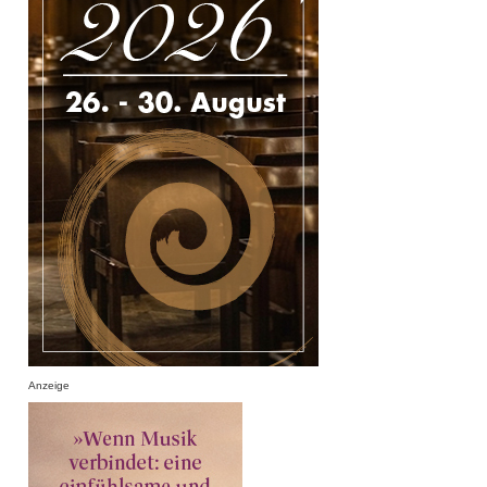
Anzeige