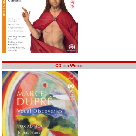
CD der Woche