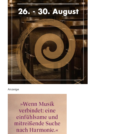
Anzeige