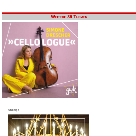
Weitere 39 Themen
Anzeige