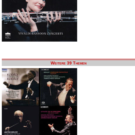
Weitere 39 Themen