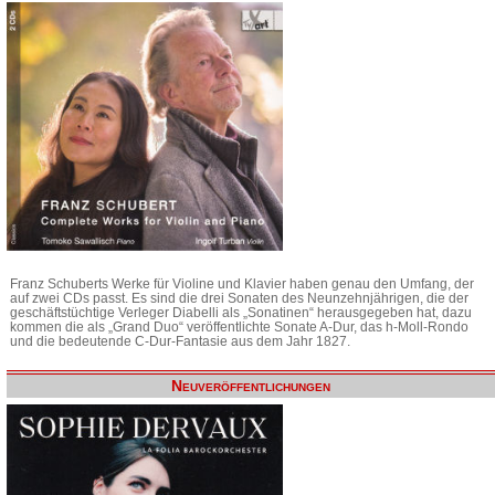
Franz Schuberts Werke für Violine und Klavier haben genau den Umfang, der
auf zwei CDs passt. Es sind die drei Sonaten des Neunzehnjährigen, die der
geschäftstüchtige Verleger Diabelli als „Sonatinen“ herausgegeben hat, dazu
kommen die als „Grand Duo“ veröffentlichte Sonate A-Dur, das h-Moll-Rondo
und die bedeutende C-Dur-Fantasie aus dem Jahr 1827.
Neuveröffentlichungen