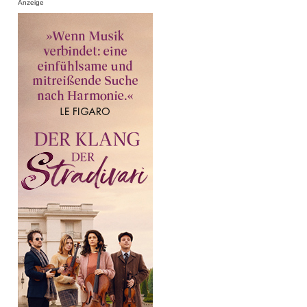
Anzeige