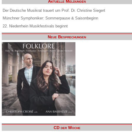
Aktuelle Meldungen
Der Deutsche Musikrat trauert um Prof. Dr. Christine Siegert
Münchner Symphoniker: Sommerpause & Saisonbeginn
22. Niederrhein Musikfestivals beginnt
Neue Besprechungen
CD der Woche