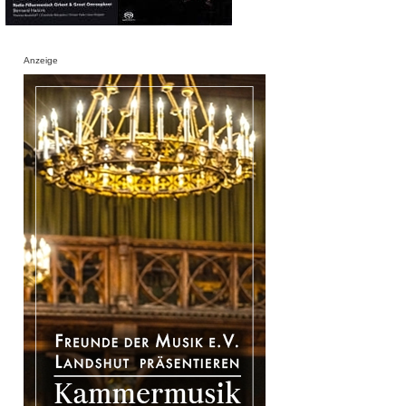
Anzeige