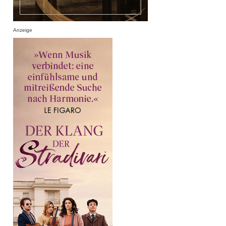
Anzeige