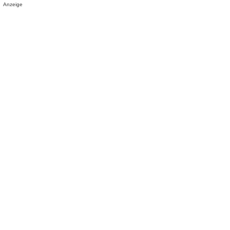
Anzeige