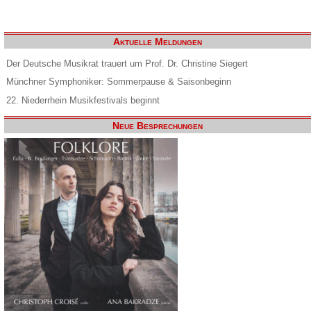
Aktuelle Meldungen
Der Deutsche Musikrat trauert um Prof. Dr. Christine Siegert
Münchner Symphoniker: Sommerpause & Saisonbeginn
22. Niederrhein Musikfestivals beginnt
Neue Besprechungen