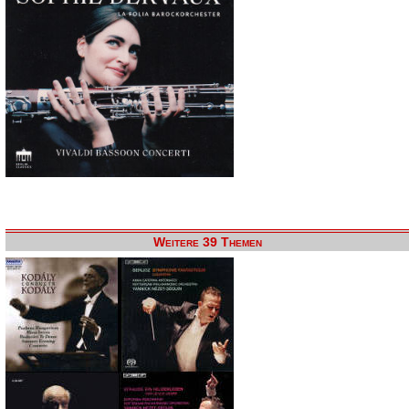
Weitere 39 Themen