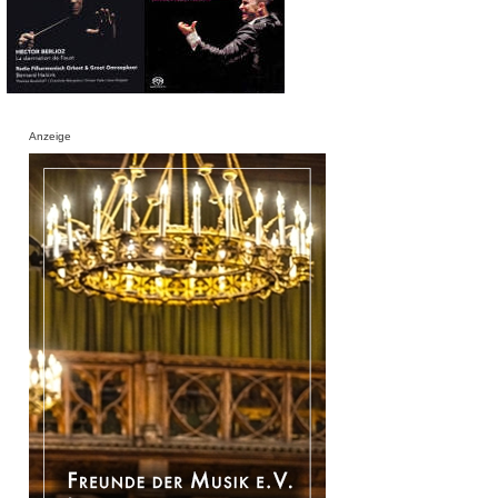
Anzeige