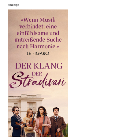
Anzeige