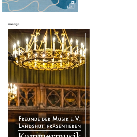
Anzeige