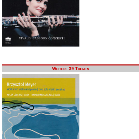
Weitere 39 Themen