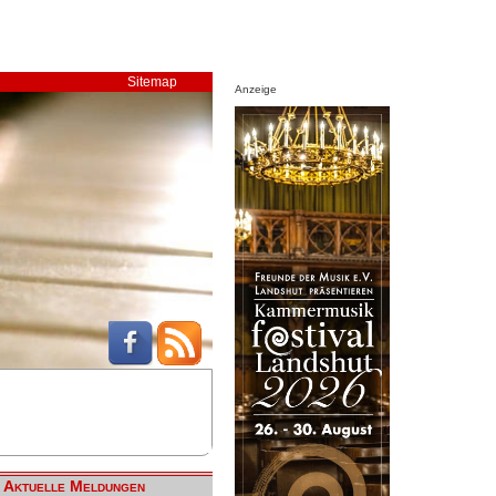
Sitemap
Anzeige
Aktuelle Meldungen