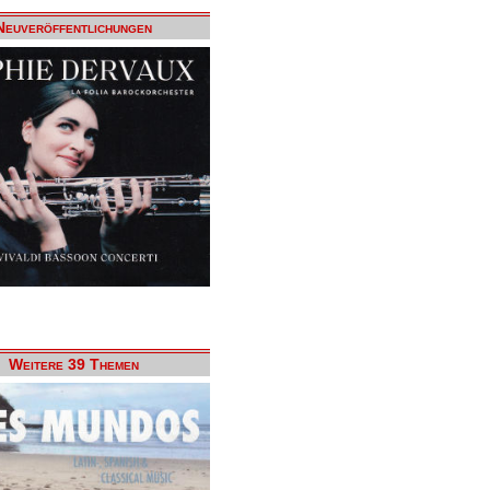
Neuveröffentlichungen
Weitere 39 Themen