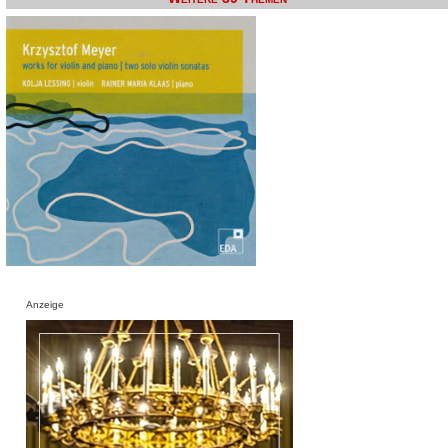
Anzeige