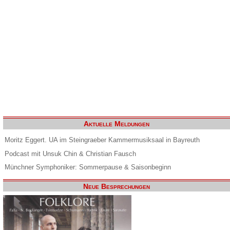
Aktuelle Meldungen
Moritz Eggert. UA im Steingraeber Kammermusiksaal in Bayreuth
Podcast mit Unsuk Chin & Christian Fausch
Münchner Symphoniker: Sommerpause & Saisonbeginn
Neue Besprechungen