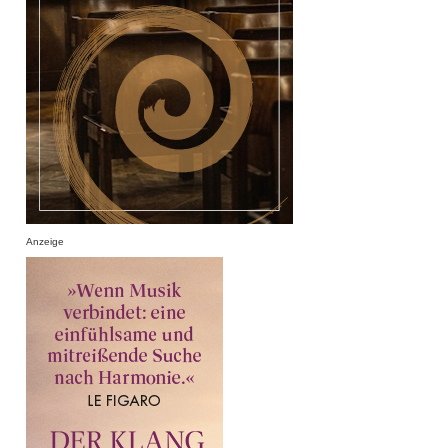
Anzeige