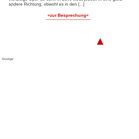
andere Richtung, obwohl es in den [...]
»zur Besprechung«
▲
Anzeige