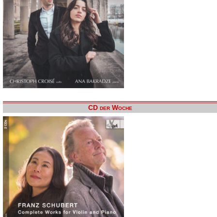
CD der Woche