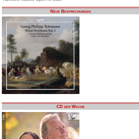
Neue Besprechungen
CD der Woche