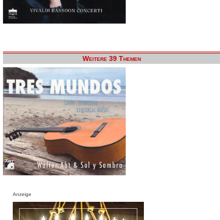
Weitere 39 Themen
Anzeige