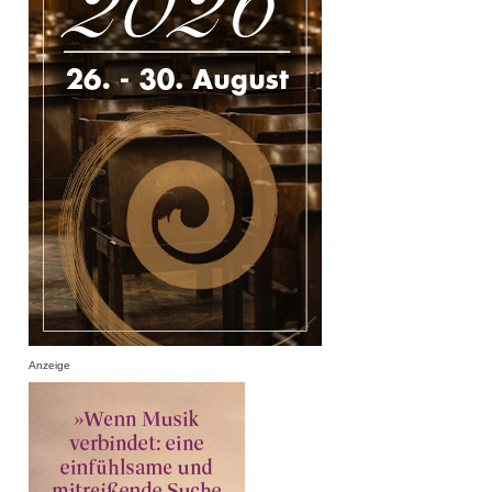
Anzeige