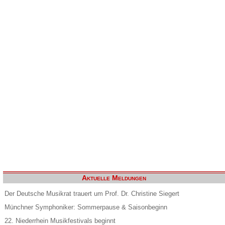
Aktuelle Meldungen
Der Deutsche Musikrat trauert um Prof. Dr. Christine Siegert
Münchner Symphoniker: Sommerpause & Saisonbeginn
22. Niederrhein Musikfestivals beginnt