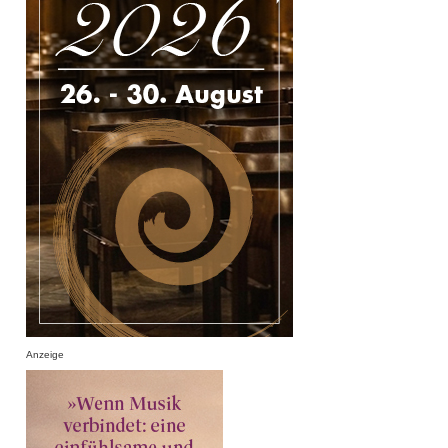
Anzeige