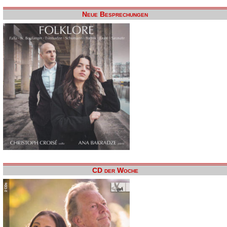
Neue Besprechungen
CD der Woche