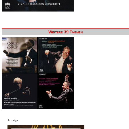
Weitere 39 Themen
Anzeige