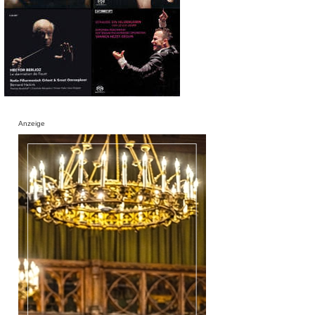
Anzeige