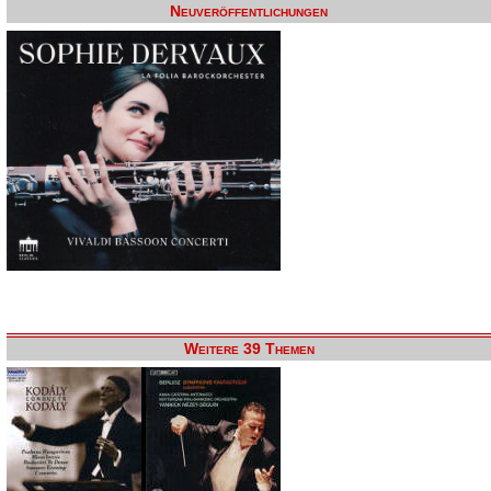
Neuveröffentlichungen
Weitere 39 Themen