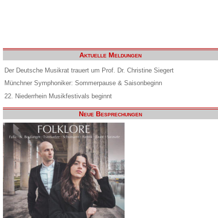
Aktuelle Meldungen
Der Deutsche Musikrat trauert um Prof. Dr. Christine Siegert
Münchner Symphoniker: Sommerpause & Saisonbeginn
22. Niederrhein Musikfestivals beginnt
Neue Besprechungen