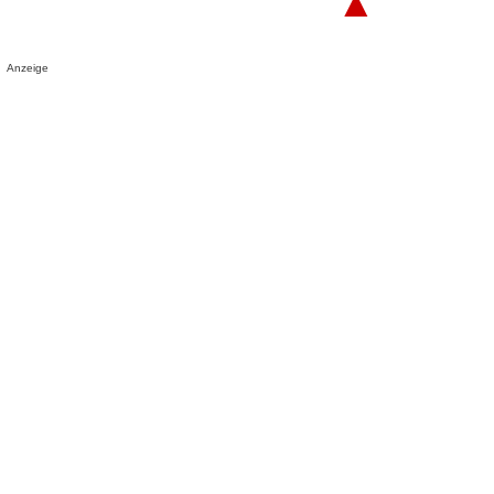
▲
Anzeige