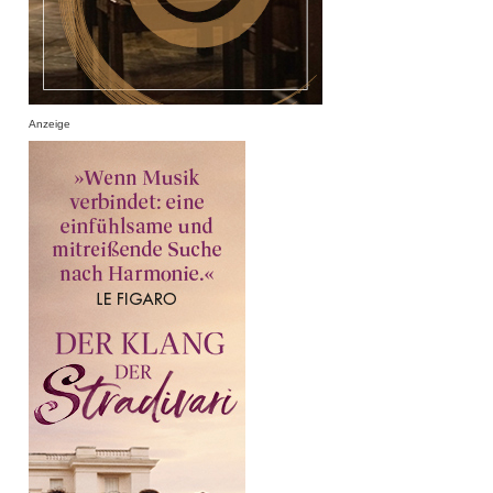
Anzeige