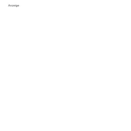
Anzeige