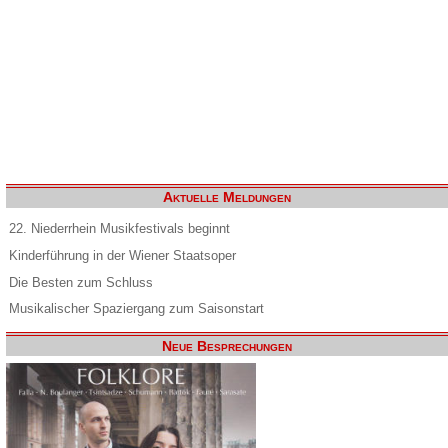
Aktuelle Meldungen
22. Niederrhein Musikfestivals beginnt
Kinderführung in der Wiener Staatsoper
Die Besten zum Schluss
Musikalischer Spaziergang zum Saisonstart
Neue Besprechungen