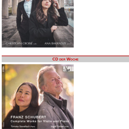
CD der Woche