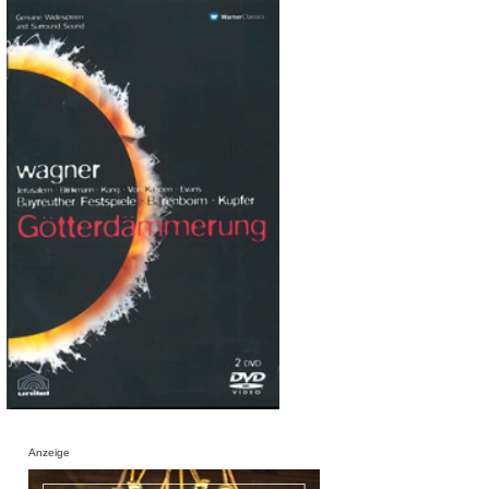
Anzeige