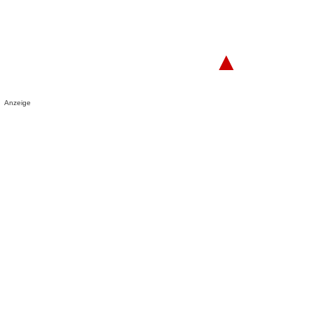
▲
Anzeige