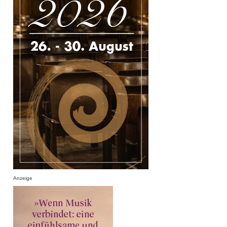
Anzeige