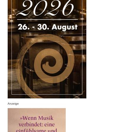
Anzeige