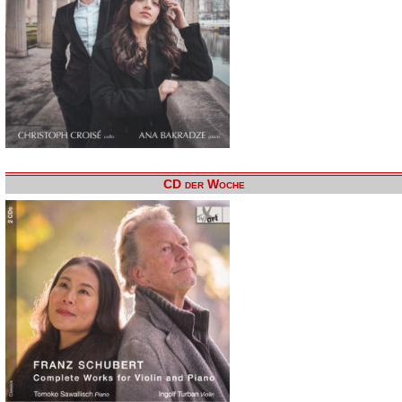
CD der Woche