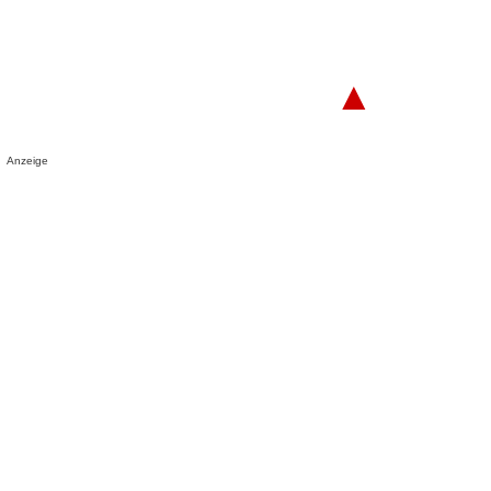
▲
Anzeige