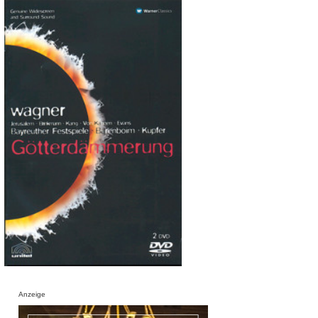
Anzeige