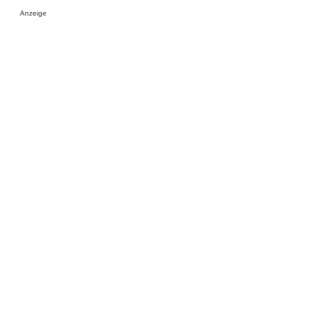
Anzeige