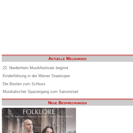
Aktuelle Meldungen
22. Niederrhein Musikfestivals beginnt
Kinderführung in der Wiener Staatsoper
Die Besten zum Schluss
Musikalischer Spaziergang zum Saisonstart
Neue Besprechungen