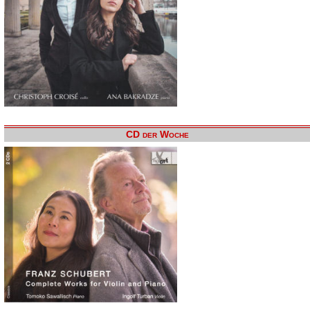
CD der Woche