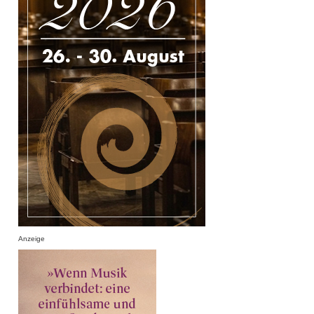
Anzeige