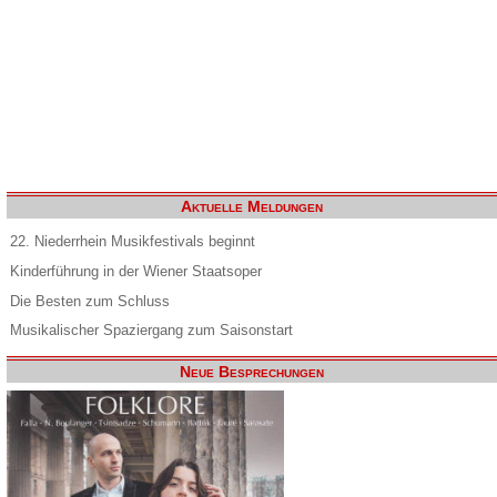
Aktuelle Meldungen
22. Niederrhein Musikfestivals beginnt
Kinderführung in der Wiener Staatsoper
Die Besten zum Schluss
Musikalischer Spaziergang zum Saisonstart
Neue Besprechungen