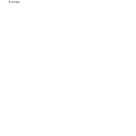
Anzeige