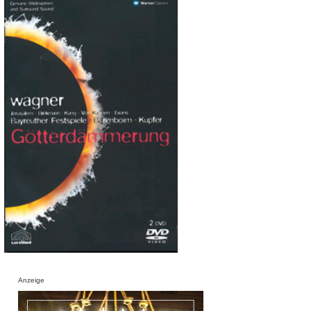
Anzeige