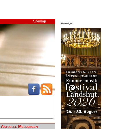
Sitemap
Anzeige
Aktuelle Meldungen