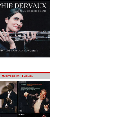
Weitere 39 Themen