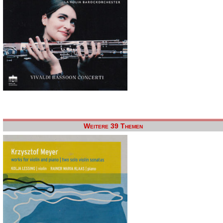
Weitere 39 Themen