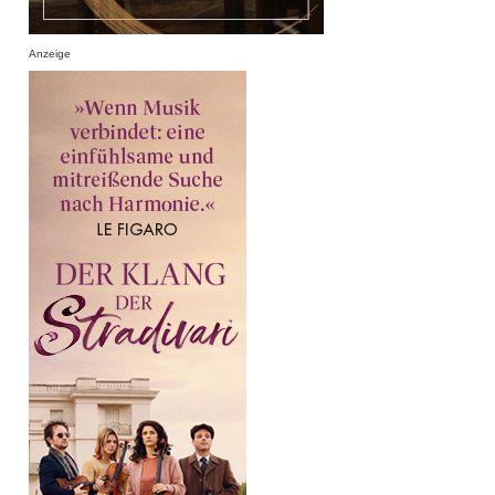
Anzeige