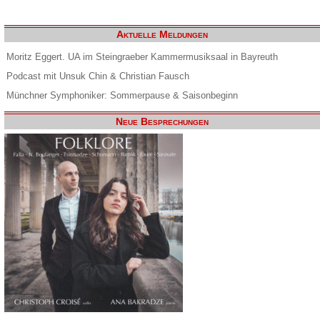
Aktuelle Meldungen
Moritz Eggert. UA im Steingraeber Kammermusiksaal in Bayreuth
Podcast mit Unsuk Chin & Christian Fausch
Münchner Symphoniker: Sommerpause & Saisonbeginn
Neue Besprechungen