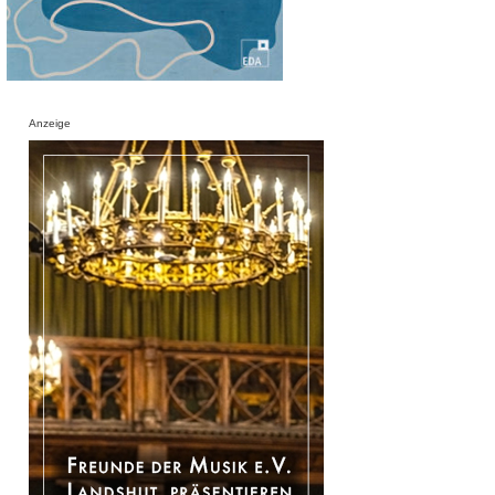
Anzeige