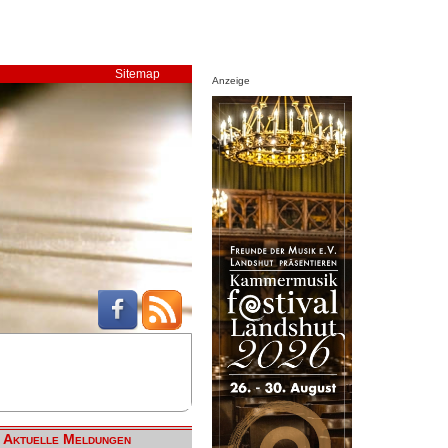
Sitemap
Anzeige
Aktuelle Meldungen