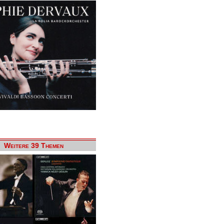
Weitere 39 Themen