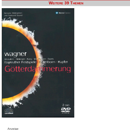
Weitere 39 Themen
Anzeige