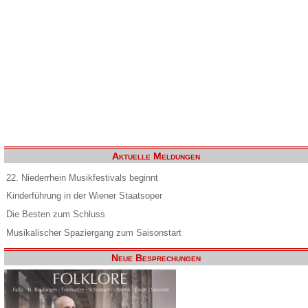
Aktuelle Meldungen
22. Niederrhein Musikfestivals beginnt
Kinderführung in der Wiener Staatsoper
Die Besten zum Schluss
Musikalischer Spaziergang zum Saisonstart
Neue Besprechungen