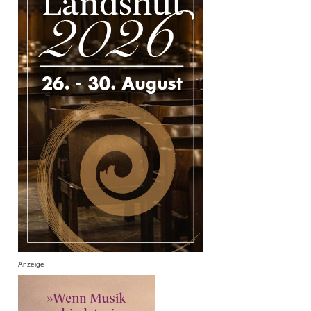
Anzeige