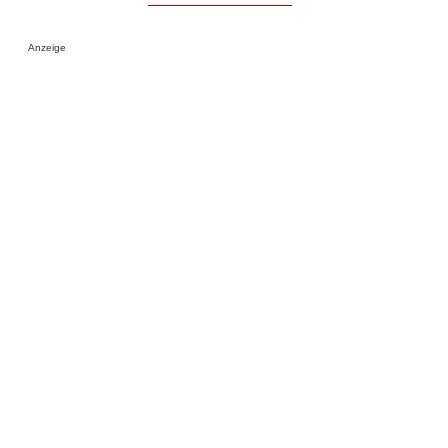
Anzeige