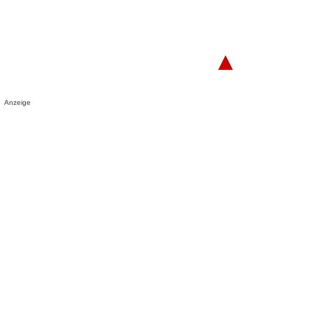
▲
Anzeige