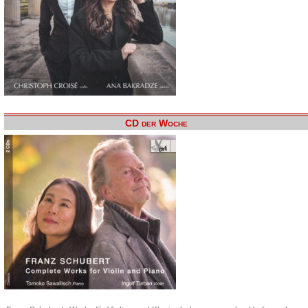
CD der Woche