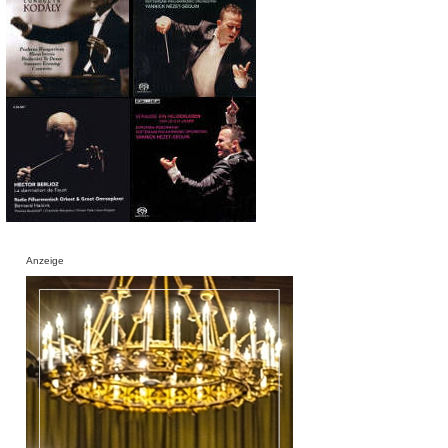
Anzeige