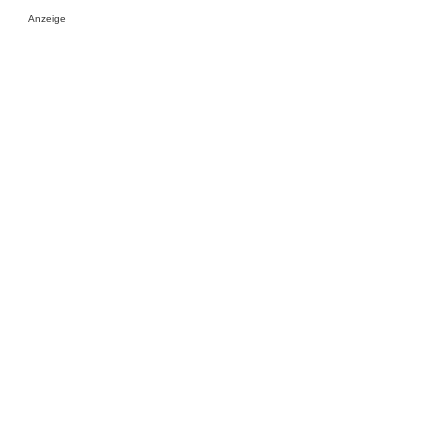
Anzeige