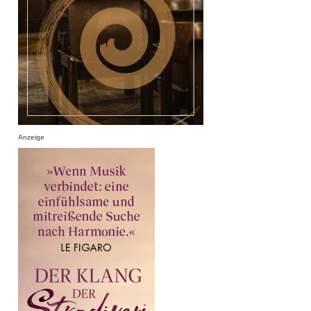
Anzeige