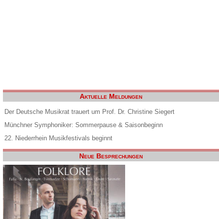
Aktuelle Meldungen
Der Deutsche Musikrat trauert um Prof. Dr. Christine Siegert
Münchner Symphoniker: Sommerpause & Saisonbeginn
22. Niederrhein Musikfestivals beginnt
Neue Besprechungen