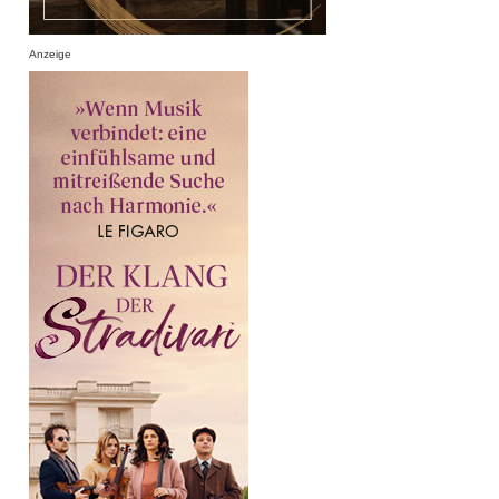
Anzeige