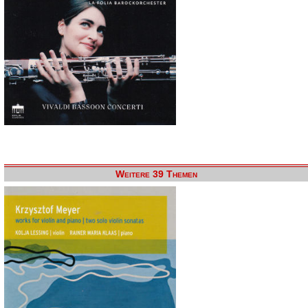
Weitere 39 Themen