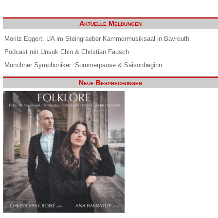
Aktuelle Meldungen
Moritz Eggert. UA im Steingraeber Kammermusiksaal in Bayreuth
Podcast mit Unsuk Chin & Christian Fausch
Münchner Symphoniker: Sommerpause & Saisonbeginn
Neue Besprechungen