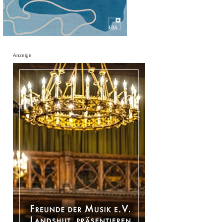
Anzeige