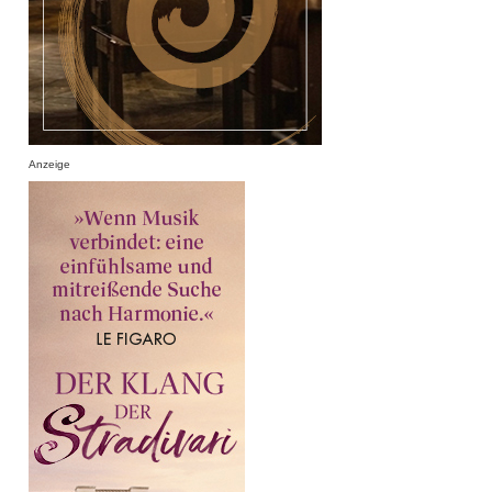
Anzeige