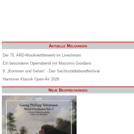
Aktuelle Meldungen
Der 75. ARD-Musikwettbewerb im Livestream
Ein besonderer Opernabend mit Massimo Giordano
9. „Kommen und Gehen“ - Das Sechsstädtebundfestival
Hannover Klassik Open-Air 2026
Neue Besprechungen