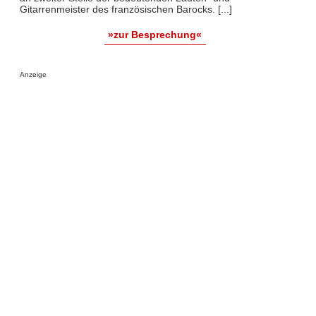
Gitarrenmeister des französischen Barocks. [...]
»zur Besprechung«
Anzeige