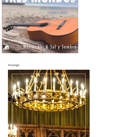
Anzeige