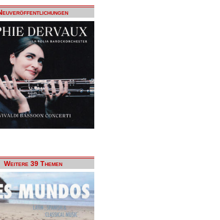
Neuveröffentlichungen
Weitere 39 Themen