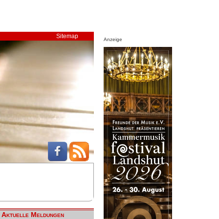
Sitemap
Anzeige
Aktuelle Meldungen