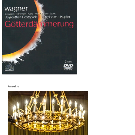
Anzeige