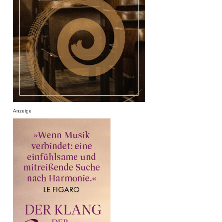
Anzeige