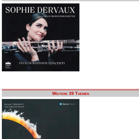
Weitere 39 Themen