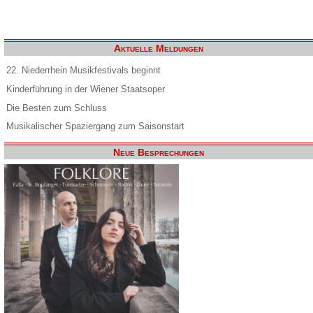
Aktuelle Meldungen
22. Niederrhein Musikfestivals beginnt
Kinderführung in der Wiener Staatsoper
Die Besten zum Schluss
Musikalischer Spaziergang zum Saisonstart
Neue Besprechungen