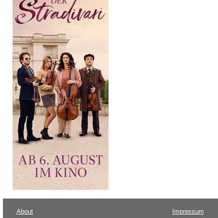
About
Impressum