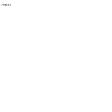
Anzeige