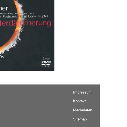
Impressum
Kontakt
Mediadaten
Sitemap