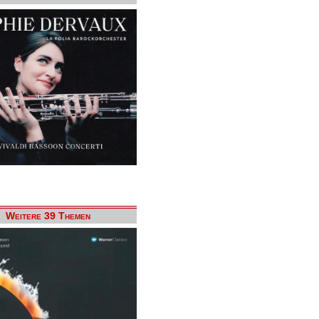
Weitere 39 Themen