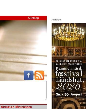
Sitemap
Anzeige
Aktuelle Meldungen