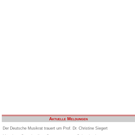
Aktuelle Meldungen
Der Deutsche Musikrat trauert um Prof. Dr. Christine Siegert