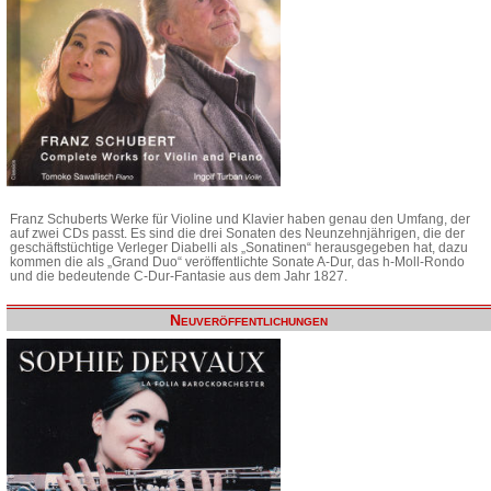
Franz Schuberts Werke für Violine und Klavier haben genau den Umfang, der
auf zwei CDs passt. Es sind die drei Sonaten des Neunzehnjährigen, die der
geschäftstüchtige Verleger Diabelli als „Sonatinen“ herausgegeben hat, dazu
kommen die als „Grand Duo“ veröffentlichte Sonate A-Dur, das h-Moll-Rondo
und die bedeutende C-Dur-Fantasie aus dem Jahr 1827.
Neuveröffentlichungen