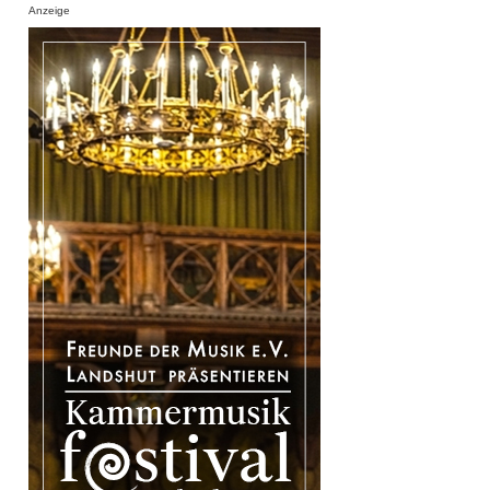
Anzeige