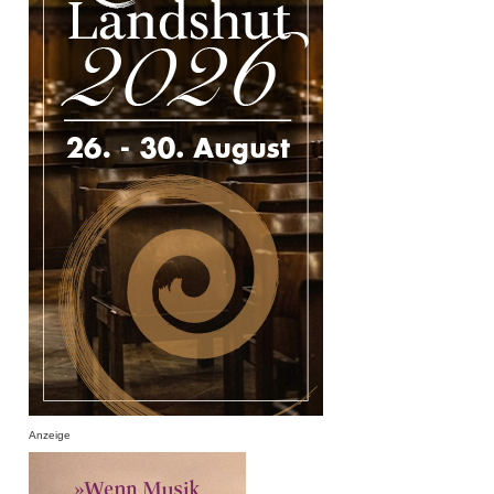
Anzeige