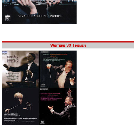
Weitere 39 Themen