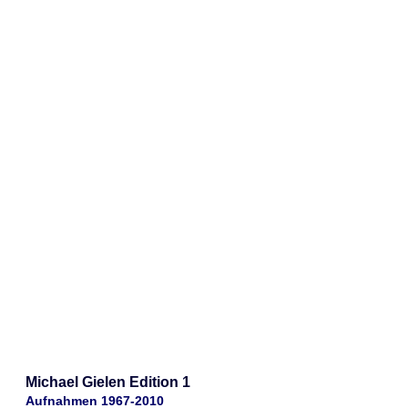
Michael Gielen Edition 1
Aufnahmen 1967-2010