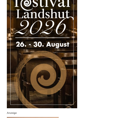
Anzeige