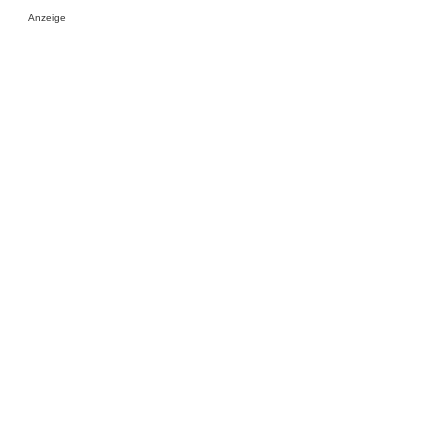
Anzeige