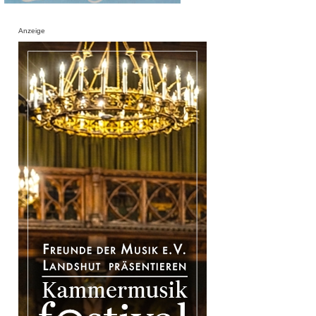
Anzeige