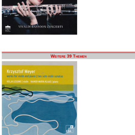
Weitere 39 Themen