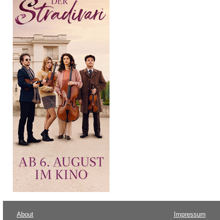
About
Impressum