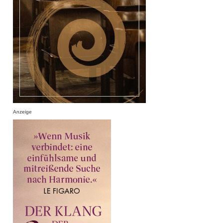
Anzeige