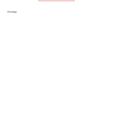
Anzeige