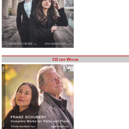
CD der Woche