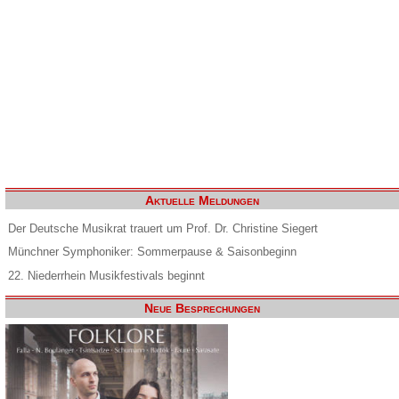
Aktuelle Meldungen
Der Deutsche Musikrat trauert um Prof. Dr. Christine Siegert
Münchner Symphoniker: Sommerpause & Saisonbeginn
22. Niederrhein Musikfestivals beginnt
Neue Besprechungen