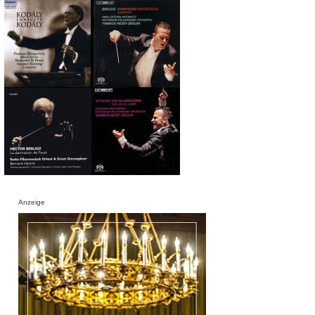
Anzeige