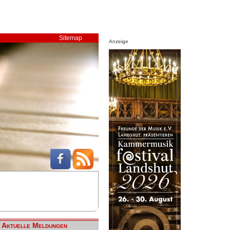
Sitemap
Anzeige
Aktuelle Meldungen