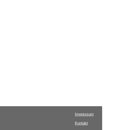
Impressum
Kontakt