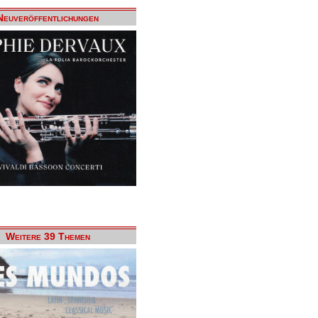
Neuveröffentlichungen
Weitere 39 Themen