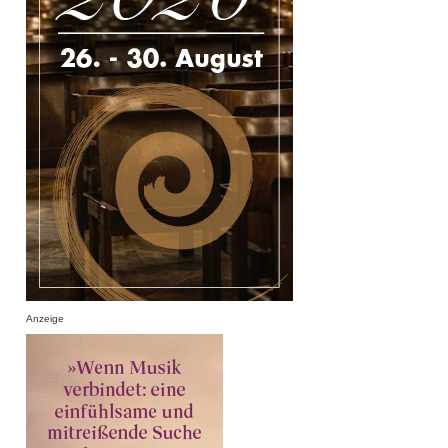
Anzeige