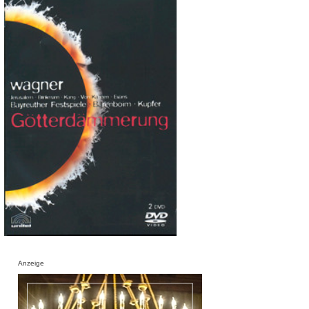
Anzeige