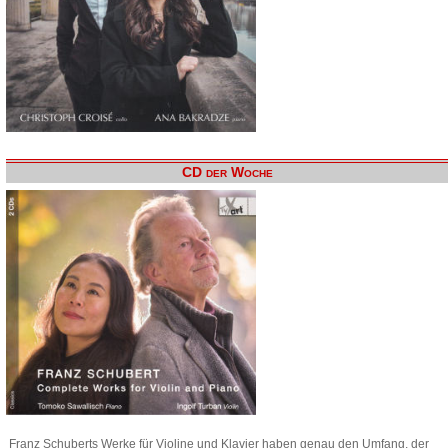
CD der Woche
Franz Schuberts Werke für Violine und Klavier haben genau den Umfang, der