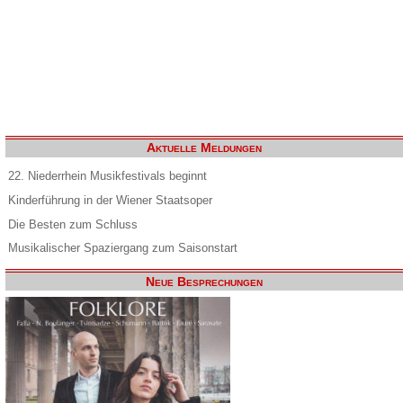
Aktuelle Meldungen
22. Niederrhein Musikfestivals beginnt
Kinderführung in der Wiener Staatsoper
Die Besten zum Schluss
Musikalischer Spaziergang zum Saisonstart
Neue Besprechungen