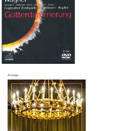
Anzeige