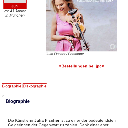
Juni
vor 43 Jahren
in München
Julia Fischer / Pentatone
»Bestellungen bei jpc«
Biographie
Diskographie
Biographie
Die Künstlerin
Julia Fischer
ist zu einer der bedeutendsten
Geigerinnen der Gegenwart zu zählen. Dank einer eher