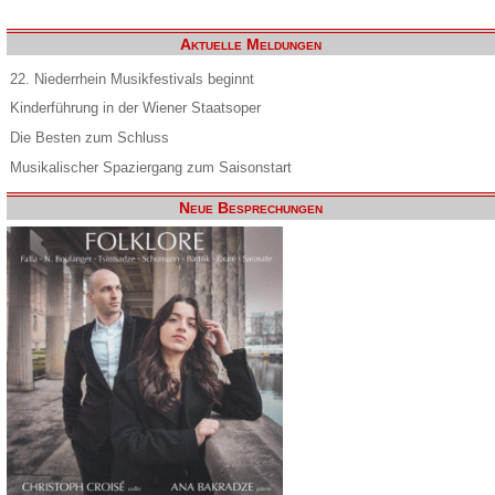
Aktuelle Meldungen
22. Niederrhein Musikfestivals beginnt
Kinderführung in der Wiener Staatsoper
Die Besten zum Schluss
Musikalischer Spaziergang zum Saisonstart
Neue Besprechungen