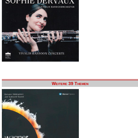
Weitere 39 Themen