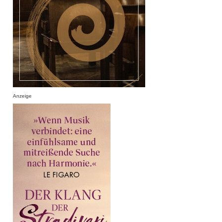
Anzeige